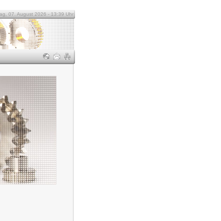
tag, 07. August 2026 - 13:39 Uhr