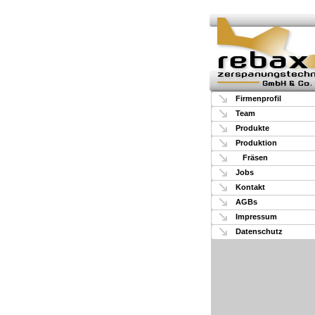
Firmenprofil
Team
Produkte
Produktion
Fräsen
Jobs
Kontakt
AGBs
Impressum
Datenschutz