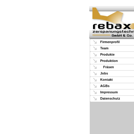
Firmenprofil
Team
Produkte
Produktion
Fräsen
Jobs
Kontakt
AGBs
Impressum
Datenschutz