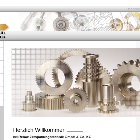
Donnerst
Herzlich Willkommen
bei
Rebax Zerspanungstechnik GmbH & Co. KG
.