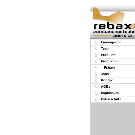
Firmenprofil
Team
Produkte
Produktion
Fräsen
Jobs
Kontakt
AGBs
Impressum
Datenschutz