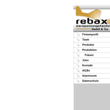
Firmenprofil
Team
Produkte
Produktion
Fräsen
Jobs
Kontakt
AGBs
Impressum
Datenschutz