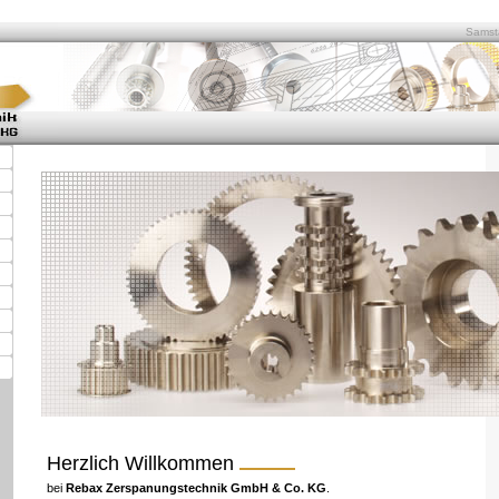
Samsta
Herzlich Willkommen
bei
Rebax Zerspanungstechnik GmbH & Co. KG
.