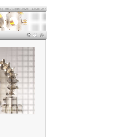
g, 08. August 2026 - 12:38 Uhr