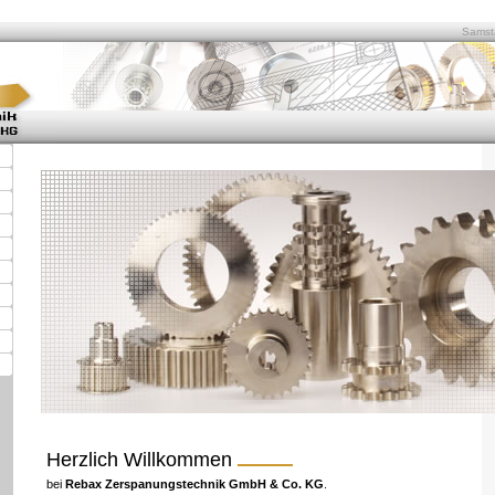
Samsta
Herzlich Willkommen
bei
Rebax Zerspanungstechnik GmbH & Co. KG
.