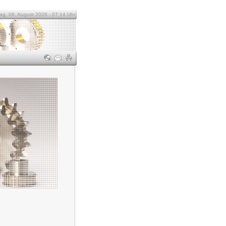
g, 08. August 2026 - 07:14 Uhr