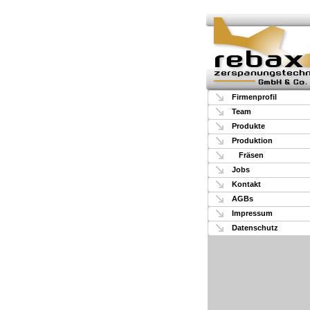
Firmenprofil
Team
Produkte
Produktion
Fräsen
Jobs
Kontakt
AGBs
Impressum
Datenschutz