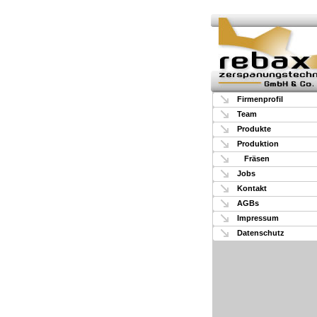
Firmenprofil
Team
Produkte
Produktion
Fräsen
Jobs
Kontakt
AGBs
Impressum
Datenschutz