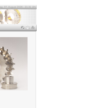
tag, 07. August 2026 - 21:31 Uhr