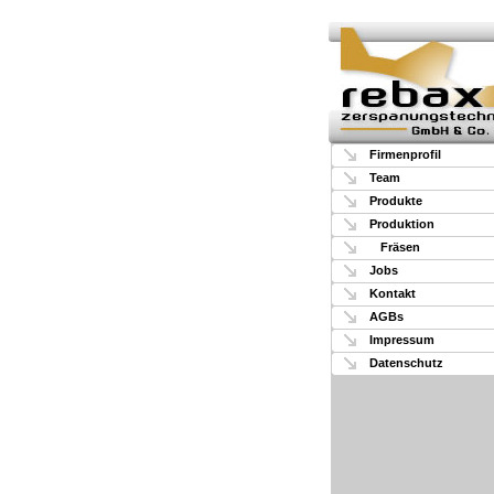
Firmenprofil
Team
Produkte
Produktion
Fräsen
Jobs
Kontakt
AGBs
Impressum
Datenschutz