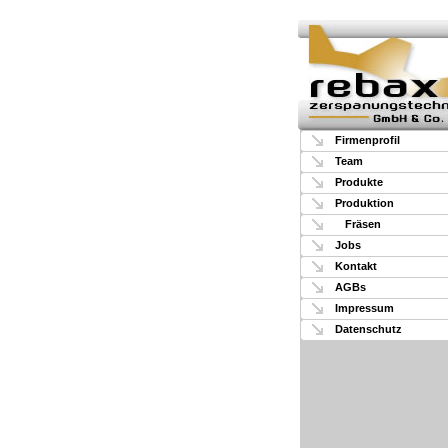
Firmenprofil
Team
Produkte
Produktion
Fräsen
Jobs
Kontakt
AGBs
Impressum
Datenschutz