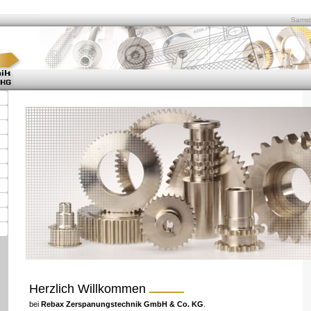
Samst
Herzlich Willkommen
bei
Rebax Zerspanungstechnik GmbH & Co. KG
.