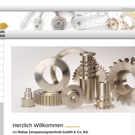
Donnerst
Herzlich Willkommen
bei
Rebax Zerspanungstechnik GmbH & Co. KG
.