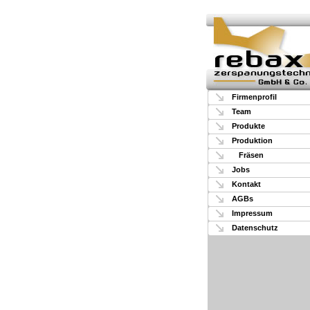
Firmenprofil
Team
Produkte
Produktion
Fräsen
Jobs
Kontakt
AGBs
Impressum
Datenschutz