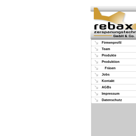
Firmenprofil
Team
Produkte
Produktion
Fräsen
Jobs
Kontakt
AGBs
Impressum
Datenschutz